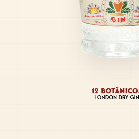
12 BOTÂNICO
LONDON DRY GI