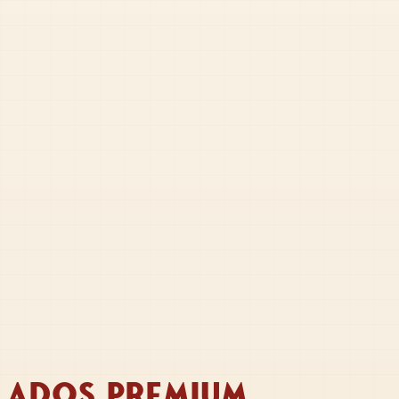
LADOS PREMIUM