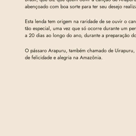
abençoado com boa sorte para ter seu desejo realiz
Esta lenda tem origem na raridade de se ouvir o can
tão especial, uma vez que só ocorre durante um pe
a 20 dias ao longo do ano, durante a preparação do
O pássaro Arapuru, também chamado de Uirapuru, 
de felicidade e alegria na Amazônia.