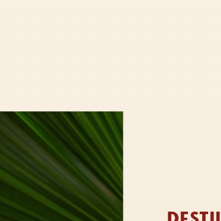
DESTI