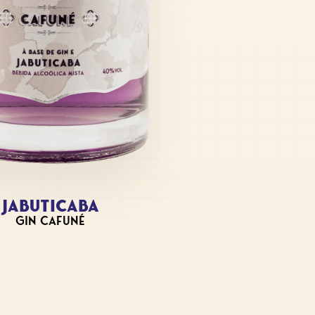
JABUTICABA
GIN CAFUNÉ