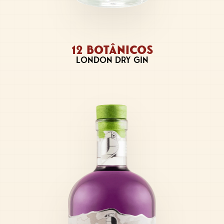
12 BOTÂNICOS
LONDON DRY GIN