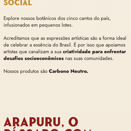
SOCIAL
Explore nossos botânicos dos cinco cantos do país,
infusionados em pequenos lotes.
Acreditamos que as expressões artísticas são a forma ideal
de celebrar a essência do Brasil. É por isso que apoiamos
artistas que canalizam a sua
criatividade para enfrentar
desafios socioeconômicos
nas suas comunidades.
Nossos produtos são
Carbono Neutro.
ARAPURU, O