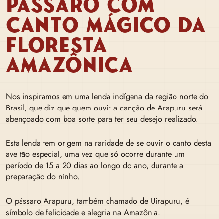
PÁSSARO COM
CANTO MÁGICO DA
FLORESTA
AMAZÔNICA
Nos inspiramos em uma lenda indígena da região norte do
Brasil, que diz que quem ouvir a canção de Arapuru será
abençoado com boa sorte para ter seu desejo realizado.
Esta lenda tem origem na raridade de se ouvir o canto desta
ave tão especial, uma vez que só ocorre durante um
período de 15 a 20 dias ao longo do ano, durante a
preparação do ninho.
O pássaro Arapuru, também chamado de Uirapuru, é
símbolo de felicidade e alegria na Amazônia.