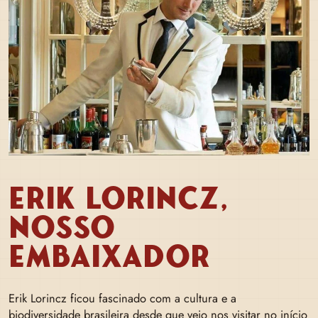
ERIK LORINCZ,
NOSSO
EMBAIXADOR
Erik Lorincz ficou fascinado com a cultura e a
biodiversidade brasileira desde que veio nos visitar no início