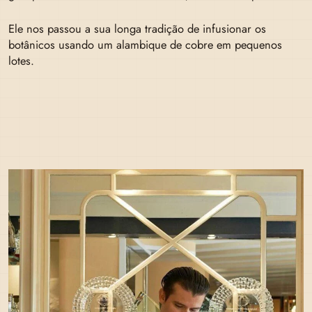
Ele nos passou a sua longa tradição de infusionar os
botânicos usando um alambique de cobre em pequenos
lotes.