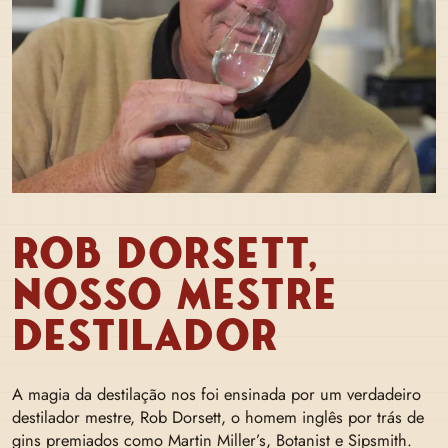
ROB DORSETT,
NOSSO MESTRE
DESTILADOR
A magia da destilação nos foi ensinada por um verdadeiro
destilador mestre, Rob Dorsett, o homem inglês por trás de
gins premiados como Martin Miller’s, Botanist e Sipsmith.