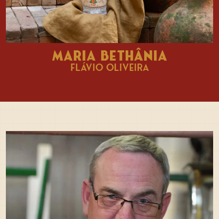
MARIA BETHÂNIA
FLÁVIO OLIVEIRA