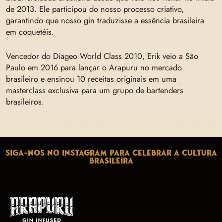
de 2013. Ele participou do nosso processo criativo,
garantindo que nosso gin traduzisse a essência brasileira
em coquetéis.
Vencedor do Diageo World Class 2010, Erik veio a São
Paulo em 2016 para lançar o Arapuru no mercado
brasileiro e ensinou 10 receitas originais em uma
masterclass exclusiva para um grupo de bartenders
brasileiros.
SIGA-NOS NO INSTAGRAM PARA CELEBRAR A CULTURA
BRASILEIRA