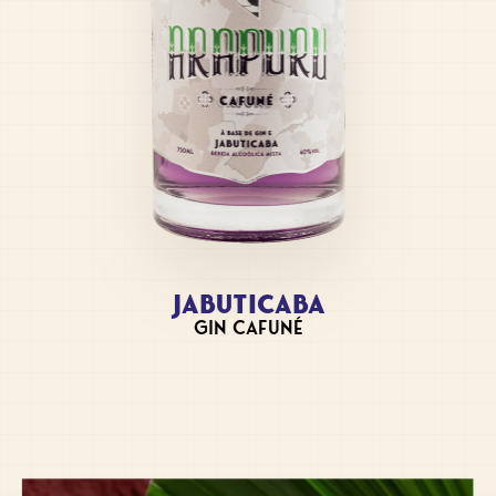
JABUTICABA
GIN CAFUNÉ