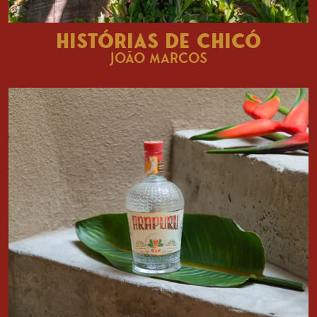
HISTÓRIAS DE CHICÓ
JOÃO MARCOS