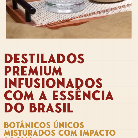
DESTILADOS
PREMIUM
INFUSIONADOS
COM A ESSÊNCIA
DO BRASIL
BOTÂNICOS ÚNICOS
MISTURADOS COM IMPACTO